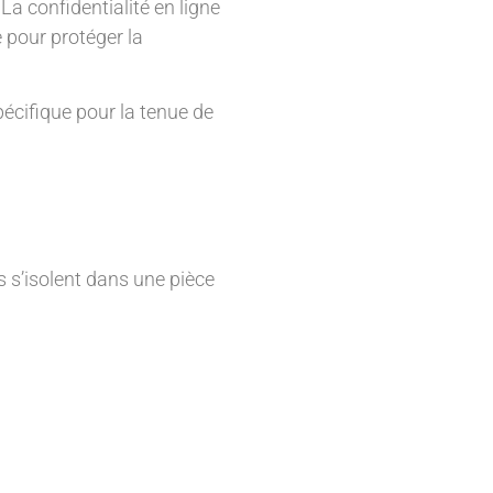
 La confidentialité en ligne
 pour protéger la
écifique pour la tenue de
s s’isolent dans une pièce