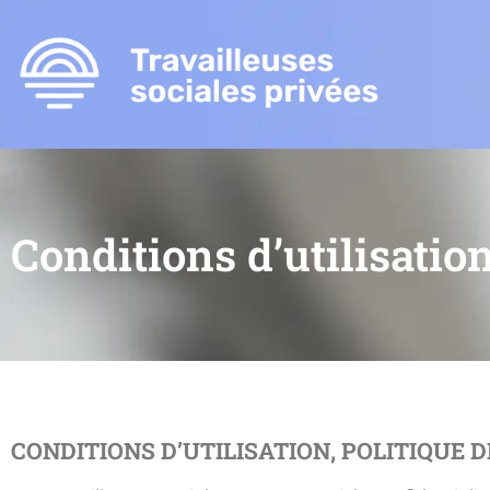
Conditions d’utilisation
CONDITIONS D’UTILISATION, POLITIQUE